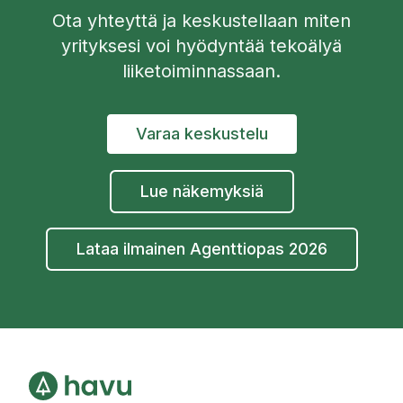
Ota yhteyttä ja keskustellaan miten
yrityksesi voi hyödyntää tekoälyä
liiketoiminnassaan.
Varaa keskustelu
Lue näkemyksiä
Lataa ilmainen Agenttiopas 2026